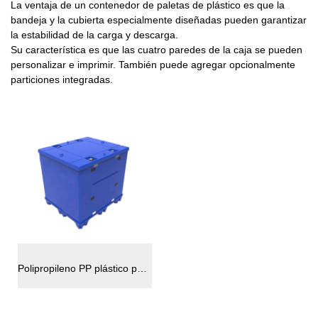
La ventaja de un contenedor de paletas de plástico es que la
bandeja y la cubierta especialmente diseñadas pueden garantizar
la estabilidad de la carga y descarga.
Su característica es que las cuatro paredes de la caja se pueden
personalizar e imprimir. También puede agregar opcionalmente
particiones integradas.
Polipropileno PP plástico pallet manga coaming contenedores a granel de alta resistencia plegable