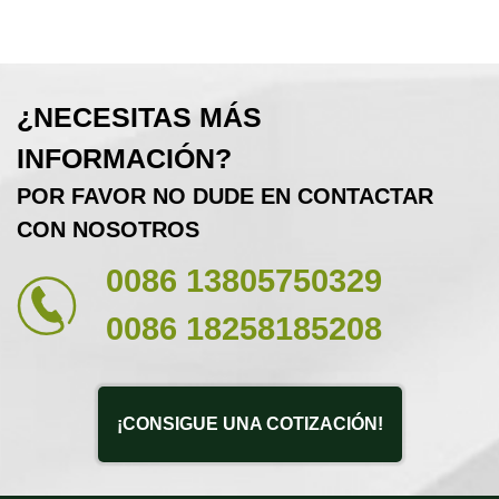
¿NECESITAS MÁS
INFORMACIÓN?
POR FAVOR NO DUDE EN CONTACTAR
CON NOSOTROS
0086 13805750329
0086 18258185208
¡CONSIGUE UNA COTIZACIÓN!