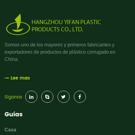
Somos uno de los mayores y primeros fabricantes y
exportadores de productos de plástico corrugado en
China.
Lee mas
Síganos
Guías
Casa