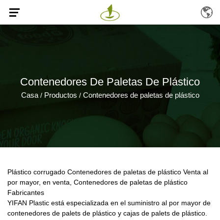
Contenedores De Paletas De Plástico
Casa
Productos
Contenedores de paletas de plástico
/
/
Plástico corrugado Contenedores de paletas de plástico Venta al
por mayor, en venta, Contenedores de paletas de plástico
Fabricantes
YIFAN Plastic está especializada en el suministro al por mayor de
contenedores de palets de plástico y cajas de palets de plástico.