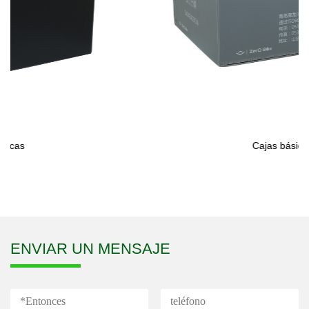
Cajas básicas
ENVIAR UN MENSAJE