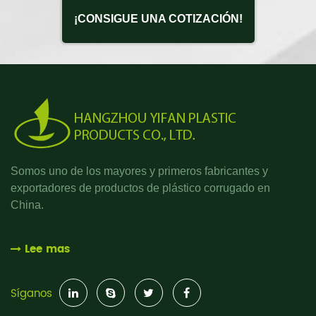
¡CONSIGUE UNA COTIZACIÓN!
Somos uno de los mayores y primeros fabricantes y
exportadores de productos de plástico corrugado en
China.
Lee mas
Síganos