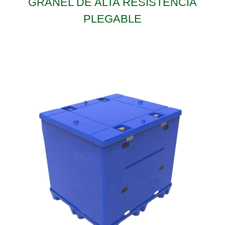
GRANEL DE ALTA RESISTENCIA
PLEGABLE