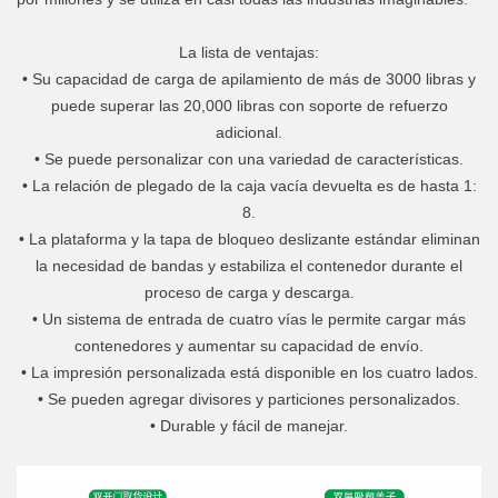
La lista de ventajas:
• Su capacidad de carga de apilamiento de más de 3000 libras y
puede superar las 20,000 libras con soporte de refuerzo
adicional.
• Se puede personalizar con una variedad de características.
• La relación de plegado de la caja vacía devuelta es de hasta 1:
8.
• La plataforma y la tapa de bloqueo deslizante estándar eliminan
la necesidad de bandas y estabiliza el contenedor durante el
proceso de carga y descarga.
• Un sistema de entrada de cuatro vías le permite cargar más
contenedores y aumentar su capacidad de envío.
• La impresión personalizada está disponible en los cuatro lados.
• Se pueden agregar divisores y particiones personalizados.
• Durable y fácil de manejar.