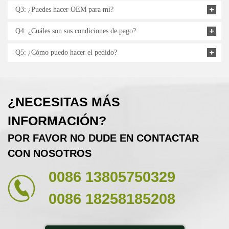
Q3: ¿Puedes hacer OEM para mí?
Q4: ¿Cuáles son sus condiciones de pago?
Q5: ¿Cómo puedo hacer el pedido?
¿NECESITAS MÁS
INFORMACIÓN?
POR FAVOR NO DUDE EN CONTACTAR
CON NOSOTROS
0086 13805750329
0086 18258185208