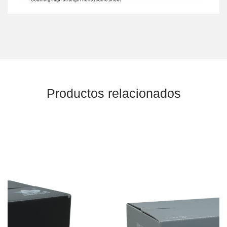
Productos relacionados