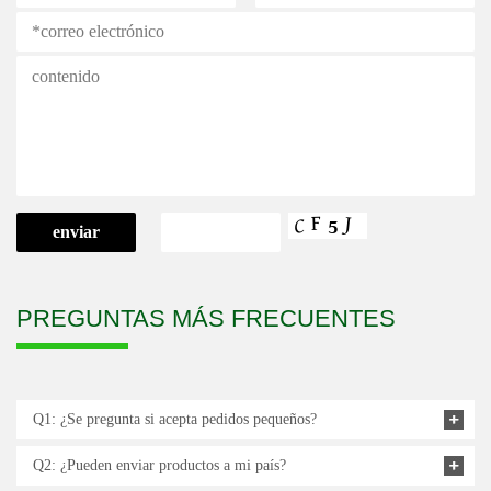
PREGUNTAS MÁS FRECUENTES
Q1: ¿Se pregunta si acepta pedidos pequeños?
Q2: ¿Pueden enviar productos a mi país?