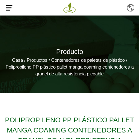
Producto
Casa
Productos
Contenedores de paletas de plástico
/
/
/
Polipropileno PP plástico pallet manga coaming contenedores a
granel de alta resistencia plegable
POLIPROPILENO PP PLÁSTICO PALLET
MANGA COAMING CONTENEDORES A