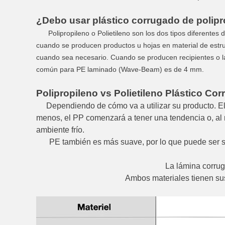
¿Debo usar plástico corrugado de polipro
Polipropileno o Polietileno son los dos tipos diferentes d
cuando se producen productos u hojas en material de estr
cuando sea necesario. Cuando se producen recipientes o l
común para PE laminado (Wave-Beam) es de 4 mm.
Polipropileno vs Polietileno Plástico Co
Dependiendo de cómo va a utilizar su producto. E
menos, el PP comenzará a tener una tendencia o, al 
ambiente frío.
PE también es más suave, por lo que puede ser s
La lámina corrug
Ambos materiales tienen sus 