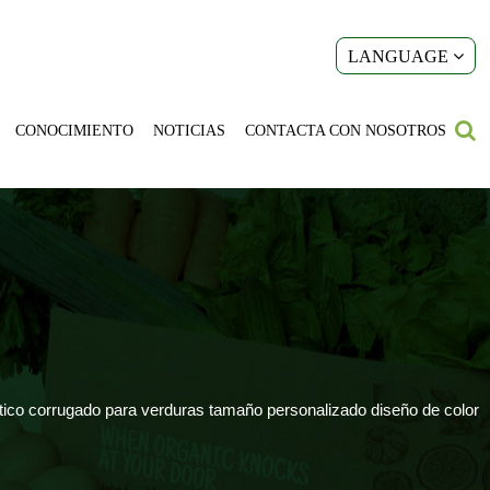
LANGUAGE
CONOCIMIENTO
NOTICIAS
CONTACTA CON NOSOTROS
tico corrugado para verduras tamaño personalizado diseño de color