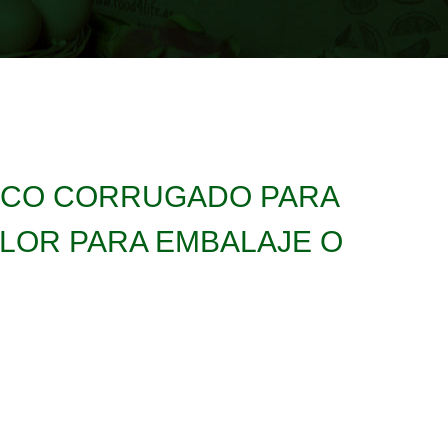
TICO CORRUGADO PARA
LOR PARA EMBALAJE O