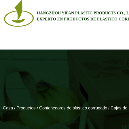
HANGZHOU YIFAN PLASTIC PRODUCTS CO., L
EXPERTO EN PRODUCTOS DE PLÁSTICO CO
Casa
Productos
Contenedores de plástico corrugado
Cajas de 
/
/
/