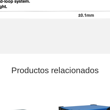
Productos relacionados