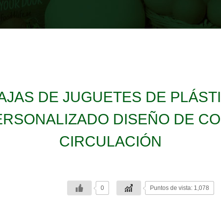
JAS DE JUGUETES DE PLÁS
RSONALIZADO DISEÑO DE CO
CIRCULACIÓN
0
Puntos de vista: 1,078