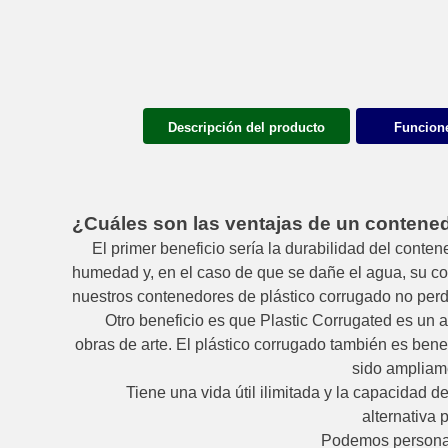
Descripción del producto
Funcione
¿Cuáles son las ventajas de un contene
El primer beneficio sería la durabilidad del conte
humedad y, en el caso de que se dañe el agua, su co
nuestros contenedores de plástico corrugado no perd
Otro beneficio es que Plastic Corrugated es un
obras de arte. El plástico corrugado también es bene
sido ampliame
Tiene una vida útil ilimitada y la capacidad
alternativa 
Podemos personali