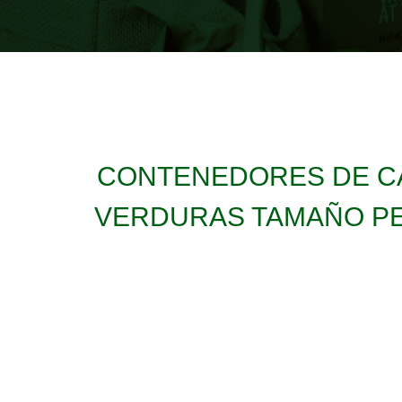
CONTENEDORES DE CA
VERDURAS TAMAÑO PE